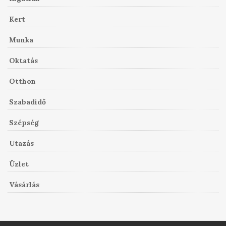
Kert
Munka
Oktatás
Otthon
Szabadidő
Szépség
Utazás
Üzlet
Vásárlás